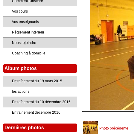
Comment s'inscrire
Vos cours
Vos enseignants
Règlement intérieur
Nous rejoindre
Coaching à domicile
Album photos
Entraînement du 19 mars 2015
les actions
Entraînement du 10 décembre 2015
Entraînement décembre 2016
Dernières photos
Photo précédente