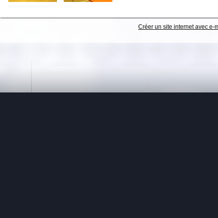
Créer un site internet avec e-