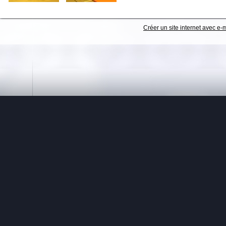
Créer un site internet avec e-