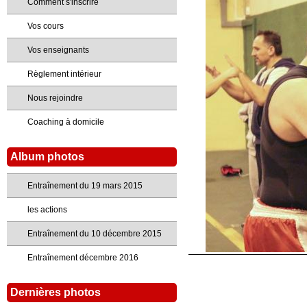
Comment s'inscrire
Vos cours
Vos enseignants
Règlement intérieur
Nous rejoindre
Coaching à domicile
Album photos
Entraînement du 19 mars 2015
les actions
Entraînement du 10 décembre 2015
Entraînement décembre 2016
Dernières photos