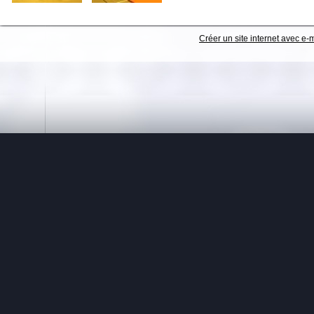
Créer un site internet avec e-