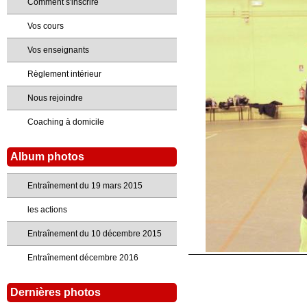
Comment s'inscrire
Vos cours
Vos enseignants
Règlement intérieur
Nous rejoindre
Coaching à domicile
Album photos
Entraînement du 19 mars 2015
les actions
Entraînement du 10 décembre 2015
Entraînement décembre 2016
Dernières photos